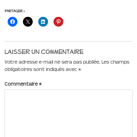
Partager :
Laisser un commentaire
Votre adresse e-mail ne sera pas publiée.
Les champs
obligatoires sont indiqués avec
*
Commentaire
*