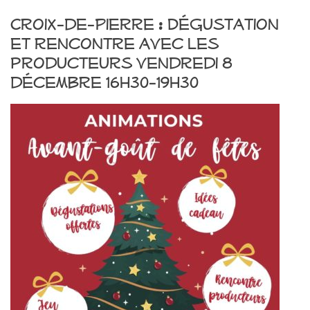
Croix-de-Pierre : Dégustation
et rencontre avec les
producteurs vendredi 8
décembre 16h30-19h30