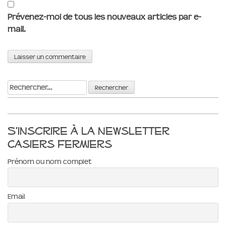
Prévenez-moi de tous les nouveaux articles par e-
mail.
Rechercher :
S’inscrire à la newsletter
Casiers Fermiers
Prénom ou nom complet
Email