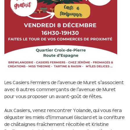
Les Casiers Fermiers de l’avenue de Muret s’associent
avec 6 autres commerçants de l’avenue de Muret
pour vous proposer un avant-goût de fêtes.
Aux Casiers, venez rencontrer Yolande, qui vous fera
déguster les miels d’Emmanuel Gisclard et la confiture
de châtaignes fraîchement récoltée et Kristine