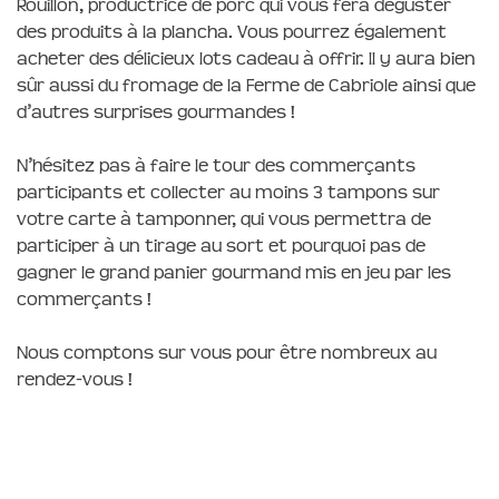
Rouillon, productrice de porc qui vous fera déguster
des produits à la plancha. Vous pourrez également
acheter des délicieux lots cadeau à offrir. Il y aura bien
sûr aussi du fromage de la Ferme de Cabriole ainsi que
d’autres surprises gourmandes !
N’hésitez pas à faire le tour des commerçants
participants et collecter au moins 3 tampons sur
votre carte à tamponner, qui vous permettra de
participer à un tirage au sort et pourquoi pas de
gagner le grand panier gourmand mis en jeu par les
commerçants !
Nous comptons sur vous pour être nombreux au
rendez-vous !