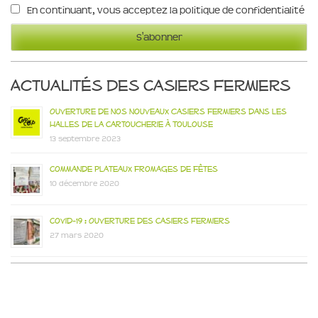
En continuant, vous acceptez la politique de confidentialité
Actualités des Casiers Fermiers
Ouverture de nos nouveaux casiers fermiers dans les
Halles de la Cartoucherie à Toulouse
13 septembre 2023
Commande plateaux fromages de fêtes
10 décembre 2020
Covid-19 : Ouverture des Casiers Fermiers
27 mars 2020