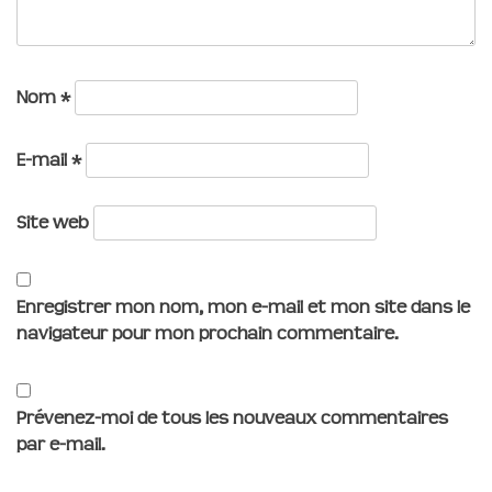
Nom
*
E-mail
*
Site web
Enregistrer mon nom, mon e-mail et mon site dans le
navigateur pour mon prochain commentaire.
Prévenez-moi de tous les nouveaux commentaires
par e-mail.