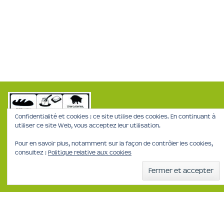
Confidentialité et cookies : ce site utilise des cookies. En continuant à
utiliser ce site Web, vous acceptez leur utilisation.
Pour en savoir plus, notamment sur la façon de contrôler les cookies,
consultez :
Politique relative aux cookies
Mentions Légales
Politique de confidentialité
Les Casiers Fermiers
75 bis Avenue de Muret, 31300 Toulouse