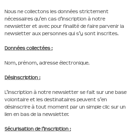
Nous ne collectons les données strictement
nécessaires qu’en cas d’inscription à notre
newsletter et avec pour finalité de faire parvenir la
newsletter aux personnes qui s’y sont inscrites.
Données collectées :
Nom, prénom, adresse électronique.
Désinscription :
L’inscription à notre newsletter se fait sur une base
volontaire et les destinataires peuvent s’en
désinscrire à tout moment par un simple clic sur un
lien en bas de la newsletter.
Sécurisation de l’inscription :