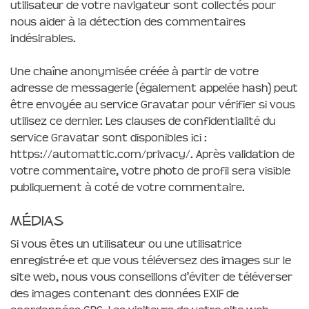
utilisateur de votre navigateur sont collectés pour
nous aider à la détection des commentaires
indésirables.
Une chaîne anonymisée créée à partir de votre
adresse de messagerie (également appelée hash) peut
être envoyée au service Gravatar pour vérifier si vous
utilisez ce dernier. Les clauses de confidentialité du
service Gravatar sont disponibles ici :
https://automattic.com/privacy/. Après validation de
votre commentaire, votre photo de profil sera visible
publiquement à coté de votre commentaire.
Médias
Si vous êtes un utilisateur ou une utilisatrice
enregistré·e et que vous téléversez des images sur le
site web, nous vous conseillons d’éviter de téléverser
des images contenant des données EXIF de