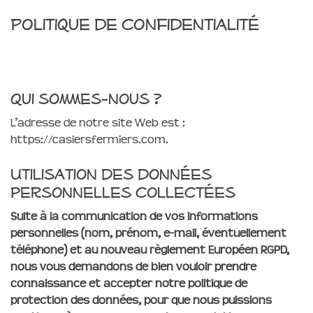
Politique de confidentialité
Qui sommes-nous ?
L’adresse de notre site Web est :
https://casiersfermiers.com.
Utilisation des données
personnelles collectées
Suite à la communication de vos informations
personnelles (nom, prénom, e-mail, éventuellement
téléphone) et au nouveau règlement Européen RGPD,
nous vous demandons de bien vouloir prendre
connaissance et accepter notre politique de
protection des données, pour que nous puissions