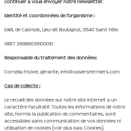
continuer à vous envoyer notre newsletter.
Identité et coordonnées de l’organisme :
EARL de Cabriole, Lieu-dit Roubignol, 31540 Saint-Félix
SIRET 39989039100010
Responsable du traitement des données:
Cornelia Fricker, gérante, info@casiersfermiers.com
Cas de collecte :
Le recueil des données sur notre site internet a un
caractère facultatif. Toutes les informations de notre
site, hormis la publication de commentaires, sont
accessibles sans communication de vos données ni
utilisation de cookies (voir plus bas: Cookies).