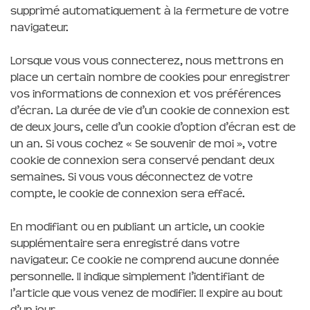
supprimé automatiquement à la fermeture de votre
navigateur.
Lorsque vous vous connecterez, nous mettrons en
place un certain nombre de cookies pour enregistrer
vos informations de connexion et vos préférences
d’écran. La durée de vie d’un cookie de connexion est
de deux jours, celle d’un cookie d’option d’écran est de
un an. Si vous cochez « Se souvenir de moi », votre
cookie de connexion sera conservé pendant deux
semaines. Si vous vous déconnectez de votre
compte, le cookie de connexion sera effacé.
En modifiant ou en publiant un article, un cookie
supplémentaire sera enregistré dans votre
navigateur. Ce cookie ne comprend aucune donnée
personnelle. Il indique simplement l’identifiant de
l’article que vous venez de modifier. Il expire au bout
d’un jour.