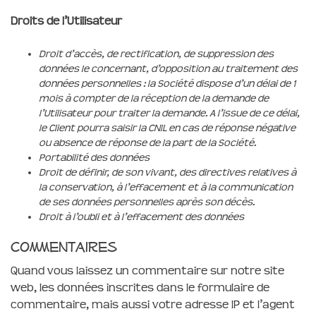
Droits de l’Utilisateur
Droit d’accès, de rectification, de suppression des
données le concernant, d’opposition au traitement des
données personnelles : la Société dispose d’un délai de 1
mois à compter de la réception de la demande de
l’Utilisateur pour traiter la demande. A l’issue de ce délai,
le Client pourra saisir la CNIL en cas de réponse négative
ou absence de réponse de la part de la Société.
Portabilité des données
Droit de définir, de son vivant, des directives relatives à
la conservation, à l’effacement et à la communication
de ses données personnelles après son décès.
Droit à l’oubli et à l’effacement des données
Commentaires
Quand vous laissez un commentaire sur notre site
web, les données inscrites dans le formulaire de
commentaire, mais aussi votre adresse IP et l’agent