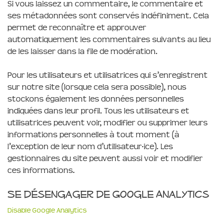
Si vous laissez un commentaire, le commentaire et
ses métadonnées sont conservés indéfiniment. Cela
permet de reconnaître et approuver
automatiquement les commentaires suivants au lieu
de les laisser dans la file de modération.
Pour les utilisateurs et utilisatrices qui s’enregistrent
sur notre site (lorsque cela sera possible), nous
stockons également les données personnelles
indiquées dans leur profil. Tous les utilisateurs et
utilisatrices peuvent voir, modifier ou supprimer leurs
informations personnelles à tout moment (à
l’exception de leur nom d’utilisateur·ice). Les
gestionnaires du site peuvent aussi voir et modifier
ces informations.
Se désengager de Google Analytics
Disable Google Analytics