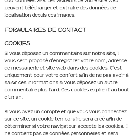
coordonnées GPS. Les visiteurs de votre site web
peuvent télécharger et extraire des données de
localisation depuis ces images.
Formulaires de contact
Cookies
Si vous déposez un commentaire sur notre site, il
vous sera proposé d’enregistrer votre nom, adresse
de messagerie et site web dans des cookies. C’est
uniquement pour votre confort afin de ne pas avoir à
saisir ces informations si vous déposez un autre
commentaire plus tard. Ces cookies expirent au bout
d’un an.
Si vous avez un compte et que vous vous connectez
sur ce site, un cookie temporaire sera créé afin de
déterminer si votre navigateur accepte les cookies. Il
ne contient pas de données personnelles et sera