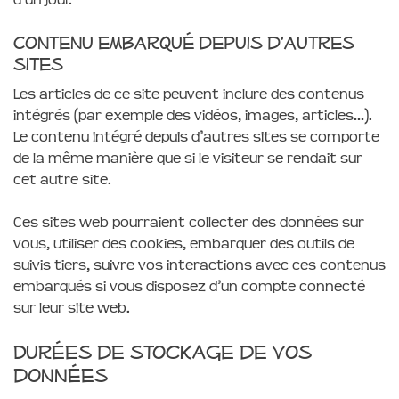
Contenu embarqué depuis d’autres
sites
Les articles de ce site peuvent inclure des contenus
intégrés (par exemple des vidéos, images, articles…).
Le contenu intégré depuis d’autres sites se comporte
de la même manière que si le visiteur se rendait sur
cet autre site.
Ces sites web pourraient collecter des données sur
vous, utiliser des cookies, embarquer des outils de
suivis tiers, suivre vos interactions avec ces contenus
embarqués si vous disposez d’un compte connecté
sur leur site web.
Durées de stockage de vos
données