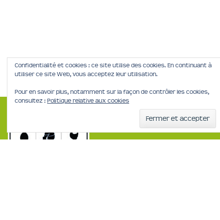
Confidentialité et cookies : ce site utilise des cookies. En continuant à
utiliser ce site Web, vous acceptez leur utilisation.
Pour en savoir plus, notamment sur la façon de contrôler les cookies,
consultez :
Politique relative aux cookies
Mentions Légales
Politique de confidentialité
Les Casiers Fermiers