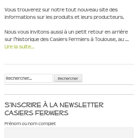
Vous trouverez sur notre tout nouveau site des
informations sur les produits et leurs producteurs.
Nous vous invitons aussi à un petit retour en arrière
sur l’historique des Casiers Fermiers à Toulouse, au …
Lire la suite...
Rechercher :
S’inscrire à la newsletter
Casiers Fermiers
Prénom ou nom complet