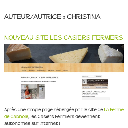
Auteur/autrice :
christina
Nouveau site les Casiers Fermiers
Après une simple page hébergée par le site de
La Ferme
de Cabriole
, les Casiers Fermiers deviennent
autonomes sur Internet !